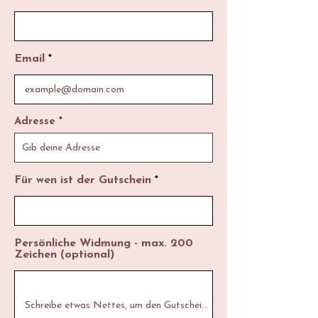
Email
Adresse
Für wen ist der Gutschein
Persönliche Widmung - max. 200
Zeichen (optional)