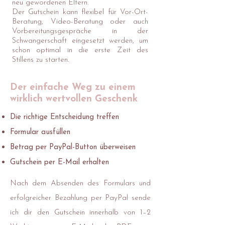
neu gewordenen Eltern.
Der Gutschein kann flexibel für Vor-Ort-
Beratung, Video-Beratung oder auch
Vorbereitungsgespräche in der
Schwangerschaft eingesetzt werden, um
schon optimal in die erste Zeit des
Stillens zu starten.
Der einfache Weg zu einem
wirklich wertvollen Geschenk
Die richtige Entscheidung treffen
Formular ausfüllen
Betrag per PayPal-Button überweisen
Gutschein per E-Mail erhalten
Nach dem Absenden des Formulars und
erfolgreicher Bezahlung per PayPal sende
ich dir den Gutschein innerhalb von 1–2